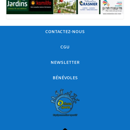
CONTACTEZ-NOUS
CGU
NEWSLETTER
BÉNÉVOLES