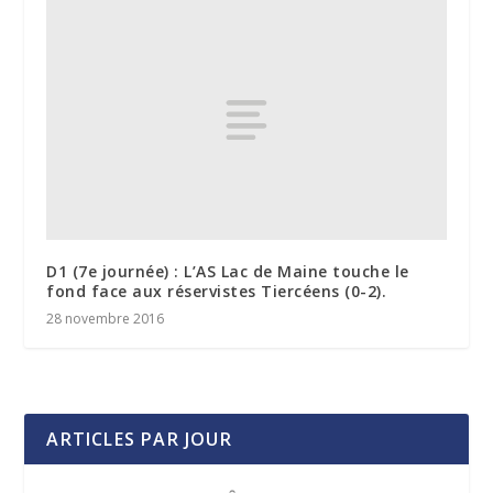
D1 (7e journée) : L’AS Lac de Maine touche le
fond face aux réservistes Tiercéens (0-2).
28 novembre 2016
ARTICLES PAR JOUR