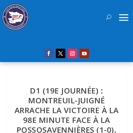
D1 (19E JOURNÉE) :
MONTREUIL-JUIGNÉ
ARRACHE LA VICTOIRE À LA
98E MINUTE FACE À LA
POSSOSAVENNIÈRES (1-0).