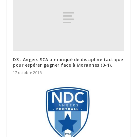
D3 : Angers SCA a manqué de discipline tactique
pour espérer gagner face à Morannes (0-1).
17 octobre 2016