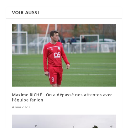
VOIR AUSSI
Maxime RICHÉ : On a dépassé nos attentes avec
l’équipe fanion.
4 mai 2023