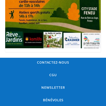
CONTACTEZ-NOUS
CGU
NEWSLETTER
BÉNÉVOLES