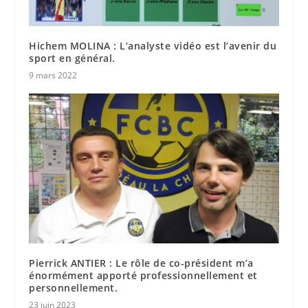
Hichem MOLINA : L’analyste vidéo est l’avenir du
sport en général.
9 mars 2022
Pierrick ANTIER : Le rôle de co-président m’a
énormément apporté professionnellement et
personnellement.
23 juin 2023