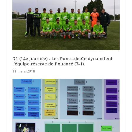
D1 (14e journée) : Les Ponts-de-Cé dynamitent
l’équipe réserve de Pouancé (7-1).
11 mars 2018