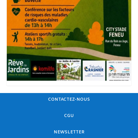
CONTACTEZ-NOUS
CGU
NEWSLETTER