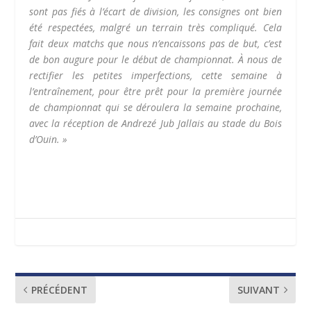
sont pas fiés à l’écart de division, les consignes ont bien
été respectées, malgré un terrain très compliqué. Cela
fait deux matchs que nous n’encaissons pas de but, c’est
de bon augure pour le début de championnat. À nous de
rectifier les petites imperfections, cette semaine à
l’entraînement, pour être prêt pour la première journée
de championnat qui se déroulera la semaine prochaine,
avec la réception de Andrezé Jub Jallais au stade du Bois
d’Ouin. »
PRÉCÉDENT
SUIVANT