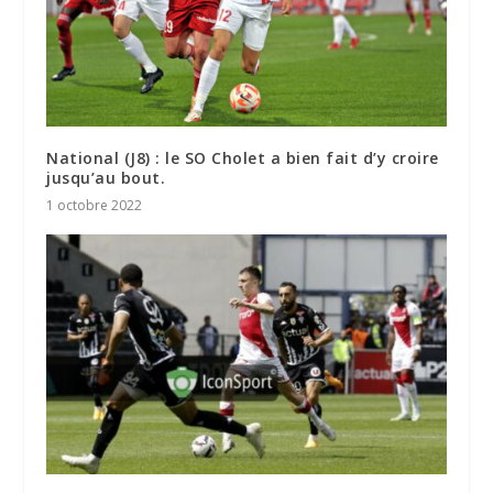
National (J8) : le SO Cholet a bien fait d’y croire
jusqu’au bout.
1 octobre 2022