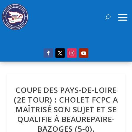
COUPE DES PAYS-DE-LOIRE
(2E TOUR) : CHOLET FCPC A
MAÎTRISÉ SON SUJET ET SE
QUALIFIE À BEAUREPAIRE-
BAZOGES (5-0).