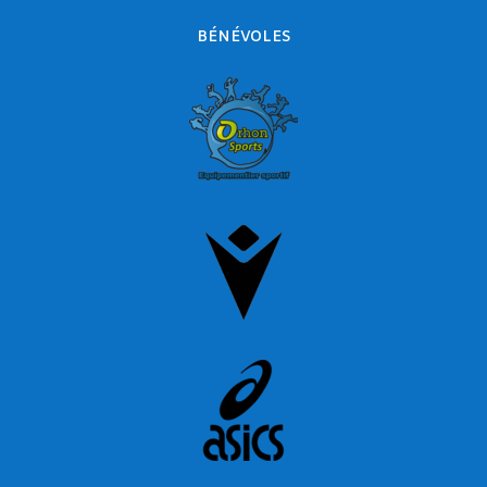
BÉNÉVOLES