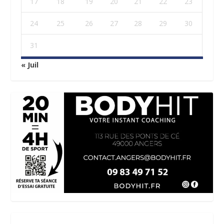
17
18
19
20
21
22
23
24
25
26
27
28
29
30
31
« Juil