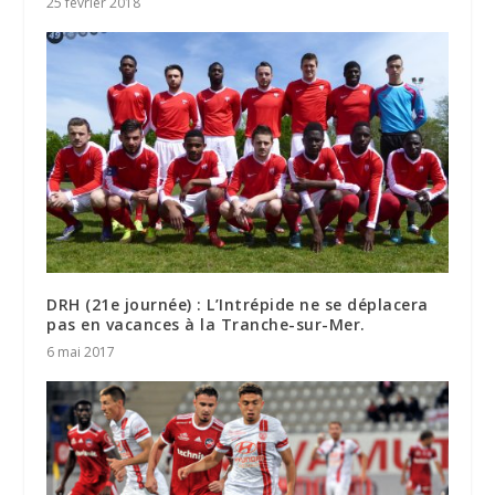
25 février 2018
DRH (21e journée) : L’Intrépide ne se déplacera
pas en vacances à la Tranche-sur-Mer.
6 mai 2017