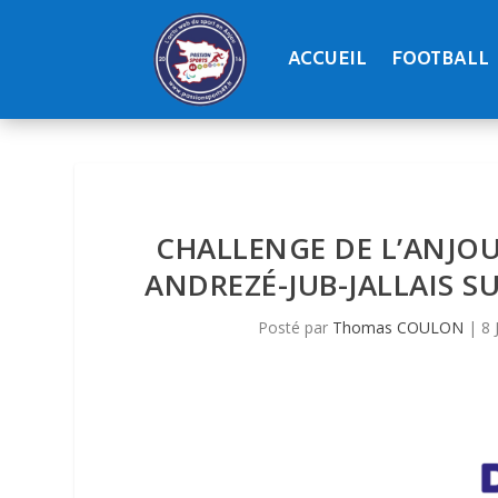
ACCUEIL
FOOTBALL
CHALLENGE DE L’ANJOU
ANDREZÉ-JUB-JALLAIS S
Posté par
Thomas COULON
|
8 