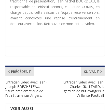
traditionnel de présentation, Jean-Michel BOURDEAU, le
responsable de l’effectif seniors, et Claude GOMIS, en
charge depuis cette saison de l’équipe réserve seniors,
avaient concoctés une reprise d’entraînement en
douceur avec ballon. Retrouvez ce moment en vidéo.
PRÉCÉDENT
SUIVANT
Entretien vidéo avec Jean-
Entretien vidéo avec Jean-
Joseph BRECHETEAU,
Charles GUITTARD, le
figure emblématique de
gardien de but d’Angers la
l’athlétisme sur Angers.
Vaillante Football.
VOIR AUSSI