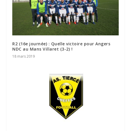
R2 (16e journée) : Quelle victoire pour Angers
NDC au Mans Villaret (3-2) !
18 mars 2019