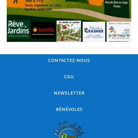
CONTACTEZ-NOUS
CGU
NEWSLETTER
BÉNÉVOLES