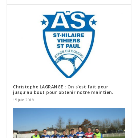
Christophe LAGRANGE : On s’est fait peur
jusqu’au bout pour obtenir notre maintien.
15 juin 2018