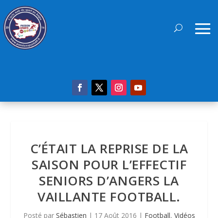
C’ÉTAIT LA REPRISE DE LA
SAISON POUR L’EFFECTIF
SENIORS D’ANGERS LA
VAILLANTE FOOTBALL.
Posté par
Sébastien
|
17 Août 2016
|
Football
,
Vidéos