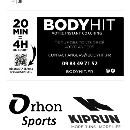
« Juil