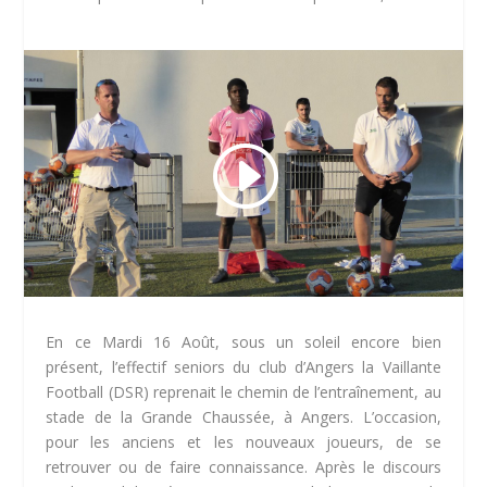
En ce Mardi 16 Août, sous un soleil encore bien
présent, l’effectif seniors du club d’Angers la Vaillante
Football (DSR) reprenait le chemin de l’entraînement, au
stade de la Grande Chaussée, à Angers. L’occasion,
pour les anciens et les nouveaux joueurs, de se
retrouver ou de faire connaissance. Après le discours