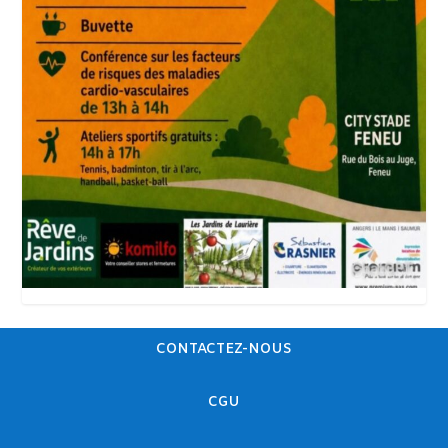
CONTACTEZ-NOUS
CGU