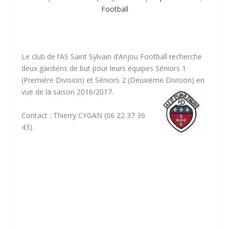
Football
Le club de l’AS Saint Sylvain d’Anjou Football recherche
deux gardiens de but pour leurs équipes Séniors 1
(Première Division) et Séniors 2 (Deuxième Division) en
vue de la saison 2016/2017.
Contact : Thierry CYGAN (06 22 37 36
43).