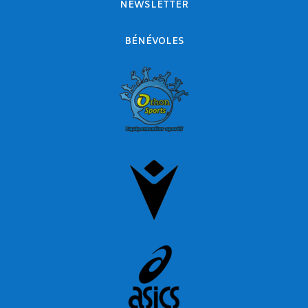
NEWSLETTER
BÉNÉVOLES