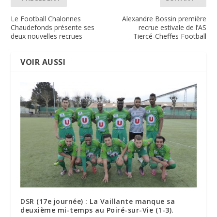
Le Football Chalonnes
Alexandre Bossin première
Chaudefonds présente ses
recrue estivale de l’AS
deux nouvelles recrues
Tiercé-Cheffes Football
VOIR AUSSI
DSR (17e journée) : La Vaillante manque sa
deuxième mi-temps au Poiré-sur-Vie (1-3).