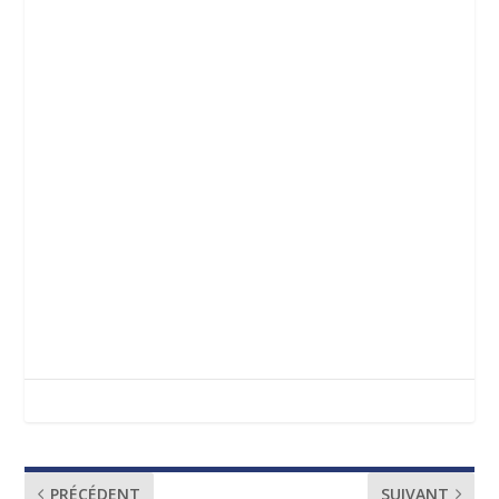
PRÉCÉDENT
SUIVANT