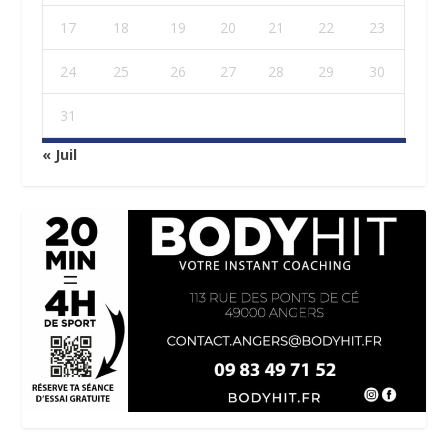
17
18
19
20
21
22
23
24
25
26
27
28
29
30
31
« Juil