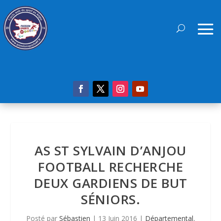
AS ST SYLVAIN D’ANJOU
FOOTBALL RECHERCHE
DEUX GARDIENS DE BUT
SÉNIORS.
Posté par
Sébastien
|
13 Juin 2016
|
Départemental
,