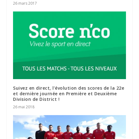
26 mars 2017
Suivez en direct, l’évolution des scores de la 22e
et dernière journée en Première et Deuxième
Division de District !
26 mai 2018