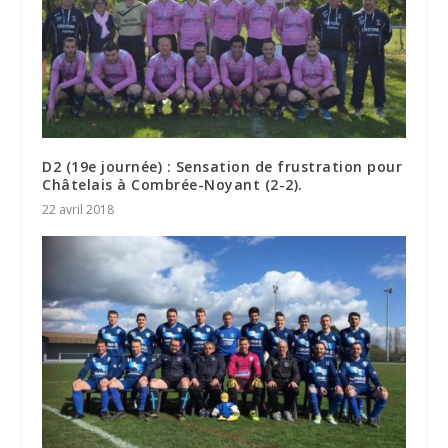
D2 (19e journée) : Sensation de frustration pour
Châtelais à Combrée-Noyant (2-2).
22 avril 2018