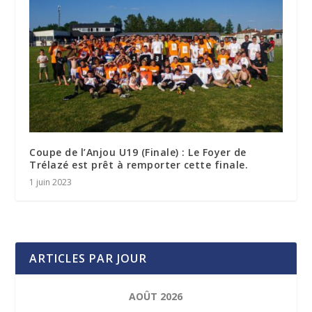
Coupe de l’Anjou U19 (Finale) : Le Foyer de
Trélazé est prêt à remporter cette finale.
1 juin 2023
ARTICLES PAR JOUR
AOÛT 2026