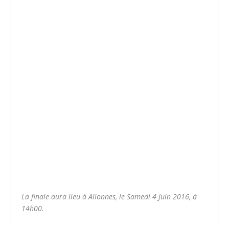
La finale aura lieu à Allonnes, le Samedi 4 Juin 2016, à
14h00.