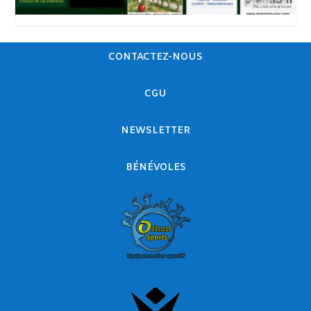
CONTACTEZ-NOUS
CGU
NEWSLETTER
BÉNÉVOLES