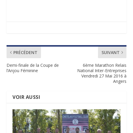
PRÉCÉDENT
SUIVANT
Demi-finale de la Coupe de
6ème Marathon Relais
l’Anjou Féminine
National Inter-Entreprises
Vendredi 27 Mai 2016 à
Angers
VOIR AUSSI