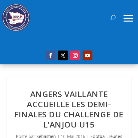
ANGERS VAILLANTE
ACCUEILLE LES DEMI-
FINALES DU CHALLENGE DE
L’ANJOU U15
Posté par
Sébastien
|
10 Mai 2016
|
Football
,
Jeunes