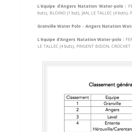
L’équipe d’Angers Natation Water-polo :
F
buts), BLOINO (1 but), JAN, LE TALLEC (4 buts)
Granville Water Polo
–
Angers Natation Wate
L’équipe d’Angers Natation Water-polo :
FE
LE TALLEC (4 buts), PRIGENT BIDON, CROCHET E