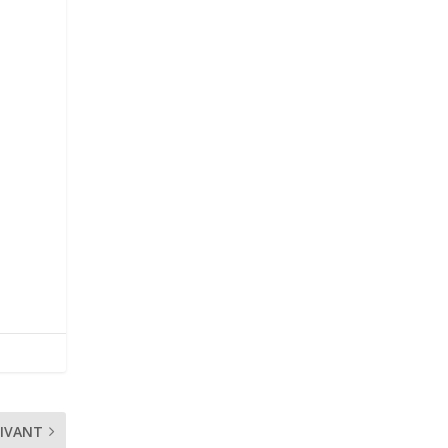
IVANT