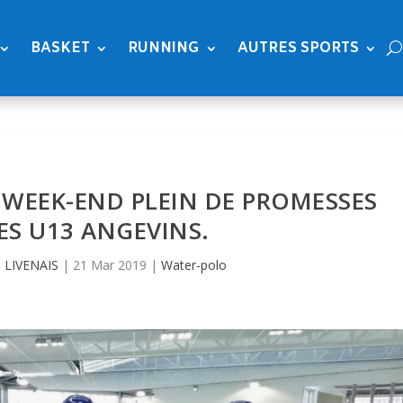
BASKET
RUNNING
AUTRES SPORTS
: WEEK-END PLEIN DE PROMESSES
ES U13 ANGEVINS.
 LIVENAIS
|
21 Mar 2019
|
Water-polo