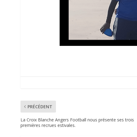
PRÉCÉDENT
La Croix Blanche Angers Football nous présente ses trois
premières recrues estivales.