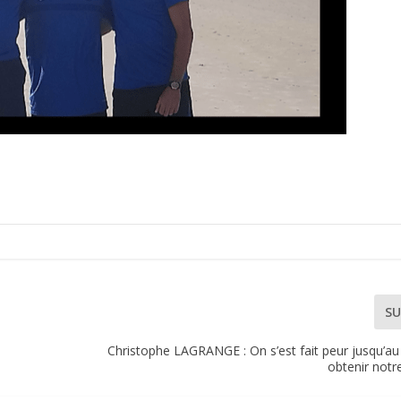
SU
Christophe LAGRANGE : On s’est fait peur jusqu’au
obtenir notr