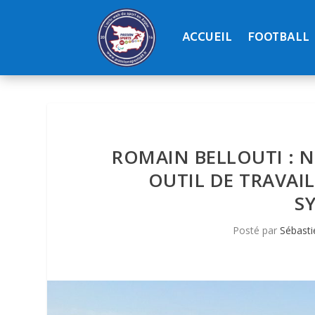
ACCUEIL
FOOTBALL
ROMAIN BELLOUTI : 
OUTIL DE TRAVAIL
S
Posté par
Sébasti