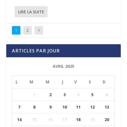
LIRE LA SUITE
1
2
ARTICLES PAR JOUR
AVRIL 2025
L
M
M
J
V
S
D
1
2
3
4
5
6
7
8
9
10
11
12
13
14
15
16
17
18
19
20