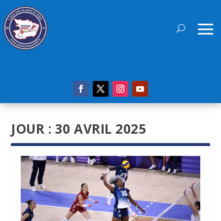
JOUR :
30 AVRIL 2025