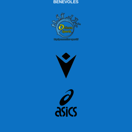
BÉNÉVOLES