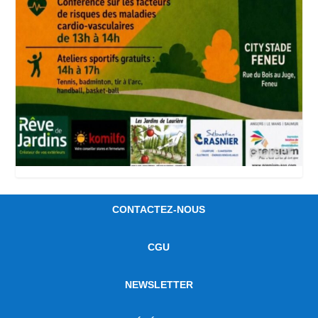
CONTACTEZ-NOUS
CGU
NEWSLETTER