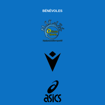
BÉNÉVOLES