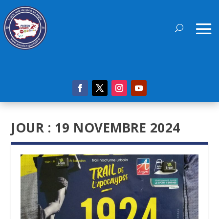
JOUR :
19 NOVEMBRE 2024