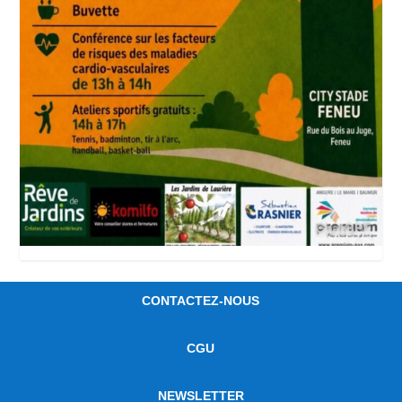
CONTACTEZ-NOUS
CGU
NEWSLETTER