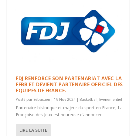
FDJ RENFORCE SON PARTENARIAT AVEC LA
FFBB ET DEVIENT PARTENAIRE OFFICIEL DES
ÉQUIPES DE FRANCE.
Posté par
Sébastien
|
19 Nov 2024
|
Basketball
,
Evénementiel
Partenaire historique et majeur du sport en France, La
Française des Jeux est heureuse d’annoncer...
LIRE LA SUITE