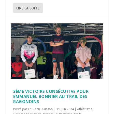
LIRE LA SUITE
3ÈME VICTOIRE CONSÉCUTIVE POUR
EMMANUEL BONNIER AU TRAIL DES
RAGONDINS
Posté par
Lou-Ann BURBAN
|
19 Juin 2024
|
Athlétisme
,