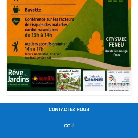
CONTACTEZ-NOUS
CGU