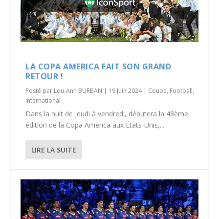
LA COPA AMERICA FAIT SON GRAND
RETOUR !
Posté par
Lou-Ann BURBAN
|
19 Juin 2024
|
Coupe
,
Football
,
International
Dans la nuit de jeudi à vendredi, débutera la 48ème
édition de la Copa America aux États-Unis,...
LIRE LA SUITE