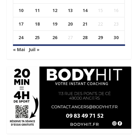
10
11
12
13
14
15
16
17
18
19
20
21
22
23
24
25
26
27
28
29
30
« Mai
Juil »