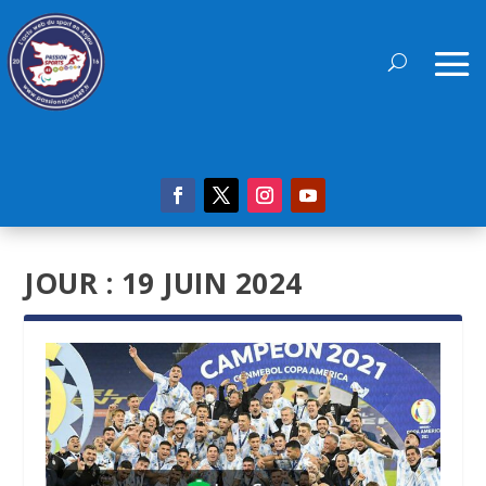
JOUR :
19 JUIN 2024