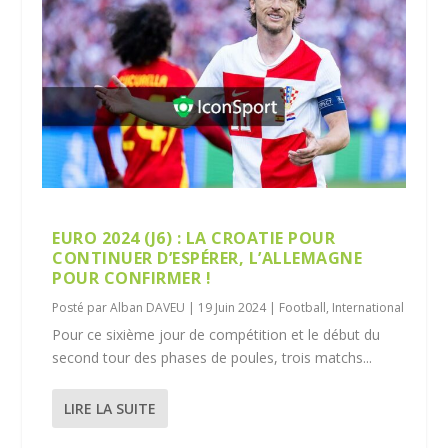
EURO 2024 (J6) : LA CROATIE POUR
CONTINUER D’ESPÉRER, L’ALLEMAGNE
POUR CONFIRMER !
Posté par
Alban DAVEU
|
19 Juin 2024
|
Football
,
International
Pour ce sixième jour de compétition et le début du
second tour des phases de poules, trois matchs...
LIRE LA SUITE