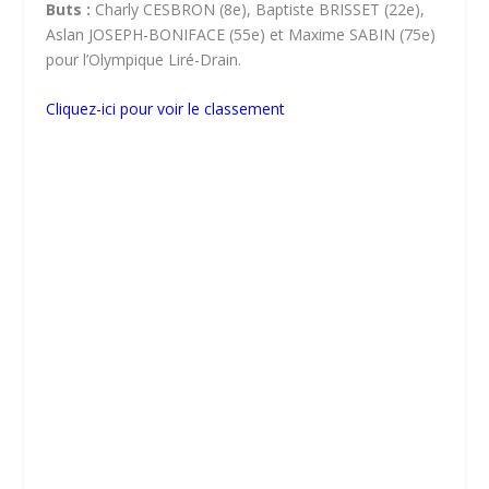
Buts :
Charly CESBRON (8e), Baptiste BRISSET (22e),
Aslan JOSEPH-BONIFACE (55e) et Maxime SABIN (75e)
pour l’Olympique Liré-Drain.
Cliquez-ici pour voir le classement