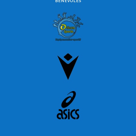
BÉNÉVOLES