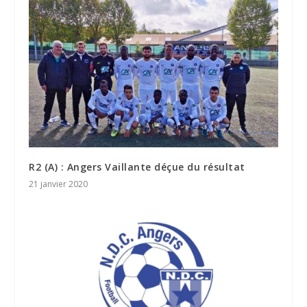
R2 (A) : Angers Vaillante déçue du résultat
21 janvier 2020