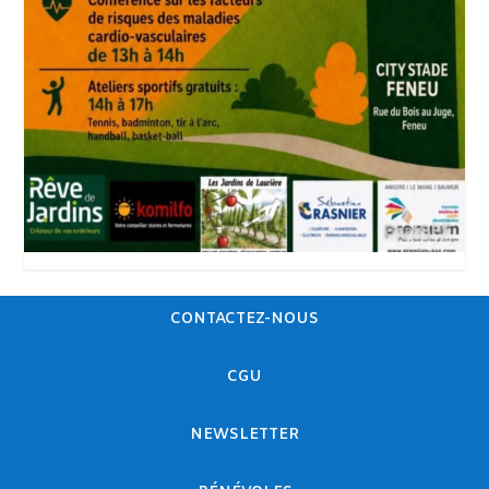
CONTACTEZ-NOUS
CGU
NEWSLETTER