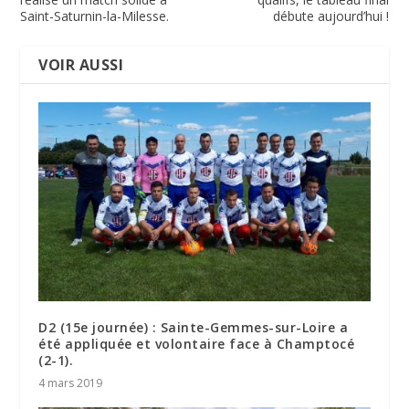
Saint-Saturnin-la-Milesse.
débute aujourd’hui !
VOIR AUSSI
D2 (15e journée) : Sainte-Gemmes-sur-Loire a
été appliquée et volontaire face à Champtocé
(2-1).
4 mars 2019