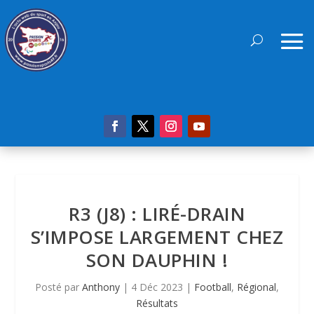
R3 (J8) : LIRÉ-DRAIN
S’IMPOSE LARGEMENT CHEZ
SON DAUPHIN !
Posté par
Anthony
|
4 Déc 2023
|
Football
,
Régional
,
Résultats