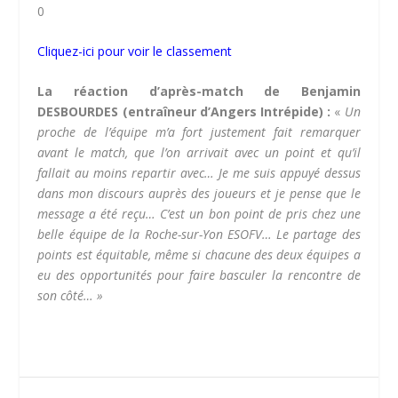
0
Cliquez-ici pour voir le classement
La réaction d’après-match de Benjamin
DESBOURDES (entraîneur d’Angers Intrépide) :
«
Un
proche de l’équipe m’a fort justement fait remarquer
avant le match, que l’on arrivait avec un point et qu’il
fallait au moins repartir avec… Je me suis appuyé dessus
dans mon discours auprès des joueurs et je pense que le
message a été reçu… C’est un bon point de pris chez une
belle équipe de la Roche-sur-Yon ESOFV… Le partage des
points est équitable, même si chacune des deux équipes a
eu des opportunités pour faire basculer la rencontre de
son côté… »