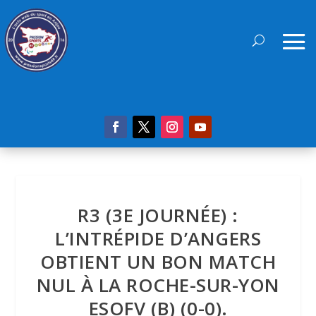
R3 (3E JOURNÉE) :
L’INTRÉPIDE D’ANGERS
OBTIENT UN BON MATCH
NUL À LA ROCHE-SUR-YON
ESOFV (B) (0-0).