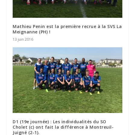
Mathieu Penin est la première recrue à la SVS La
Meignanne (PH) !
13 juin 2016
D1 (19e journée) : Les individualités du SO
Cholet (c) ont fait la différence à Montreuil-
Juigné (2-1).