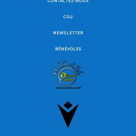
CONTACTEZ-NOUS
CGU
NEWSLETTER
BÉNÉVOLES