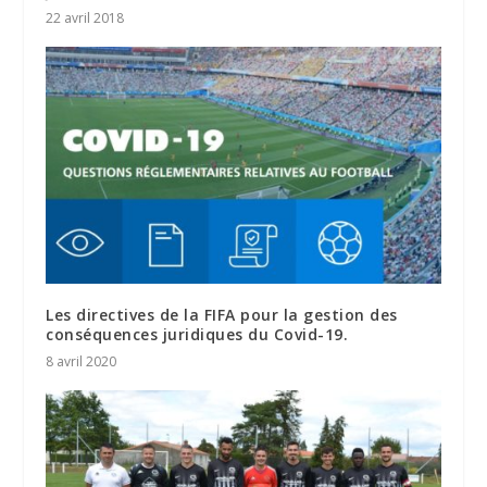
22 avril 2018
Les directives de la FIFA pour la gestion des
conséquences juridiques du Covid-19.
8 avril 2020