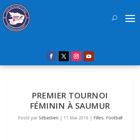
PREMIER TOURNOI
FÉMININ À SAUMUR
Posté par
Sébastien
|
11 Mai 2016
|
Filles
,
Football