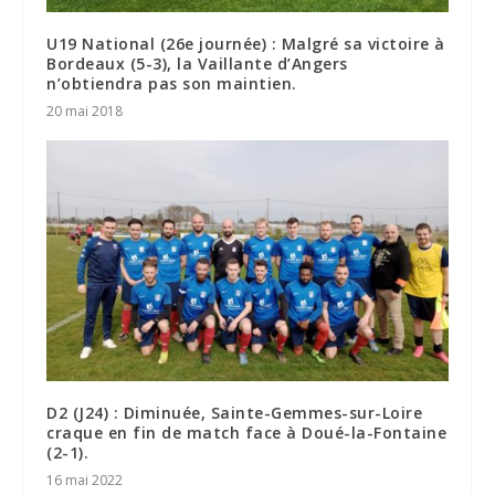
U19 National (26e journée) : Malgré sa victoire à
Bordeaux (5-3), la Vaillante d’Angers
n’obtiendra pas son maintien.
20 mai 2018
D2 (J24) : Diminuée, Sainte-Gemmes-sur-Loire
craque en fin de match face à Doué-la-Fontaine
(2-1).
16 mai 2022