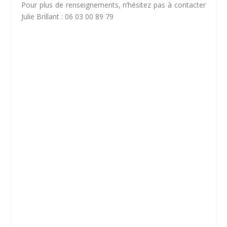
Pour plus de renseignements, n’hésitez pas à contacter
Julie Brillant : 06 03 00 89 79