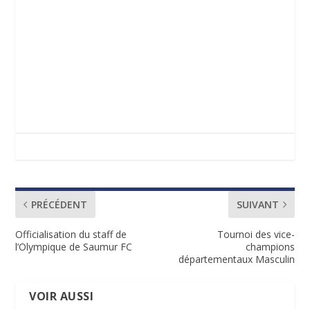
PRÉCÉDENT
SUIVANT
Officialisation du staff de
Tournoi des vice-
l’Olympique de Saumur FC
champions
départementaux Masculin
VOIR AUSSI