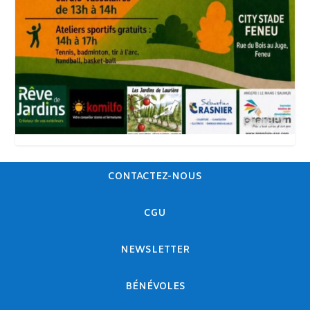
CONTACTEZ-NOUS
CGU
NEWSLETTER
BÉNÉVOLES