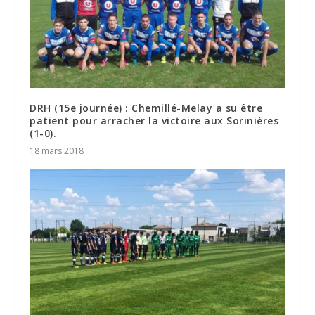
DRH (15e journée) : Chemillé-Melay a su être
patient pour arracher la victoire aux Sorinières
(1-0).
18 mars 2018