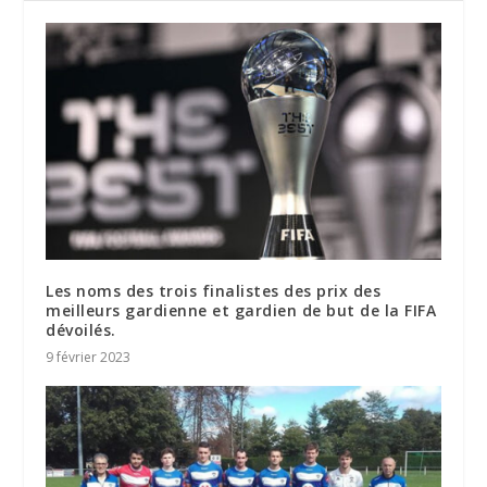
Les noms des trois finalistes des prix des
meilleurs gardienne et gardien de but de la FIFA
dévoilés.
9 février 2023