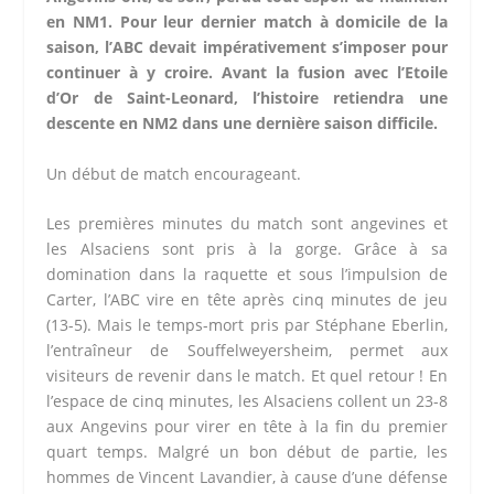
en NM1. Pour leur dernier match à domicile de la
saison, l’ABC devait impérativement s’imposer pour
continuer à y croire. Avant la fusion avec l’Etoile
d’Or de Saint-Leonard, l’histoire retiendra une
descente en NM2 dans une dernière saison difficile.
Un début de match encourageant.
Les premières minutes du match sont angevines et
les Alsaciens sont pris à la gorge. Grâce à sa
domination dans la raquette et sous l’impulsion de
Carter, l’ABC vire en tête après cinq minutes de jeu
(13-5). Mais le temps-mort pris par Stéphane Eberlin,
l’entraîneur de Souffelweyersheim, permet aux
visiteurs de revenir dans le match. Et quel retour ! En
l’espace de cinq minutes, les Alsaciens collent un 23-8
aux Angevins pour virer en tête à la fin du premier
quart temps. Malgré un bon début de partie, les
hommes de Vincent Lavandier, à cause d’une défense