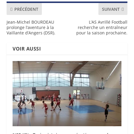
PRÉCÉDENT
SUIVANT
Jean-Michel BOURDEAU
L’AS Avrillé Football
prolonge l’aventure à la
recherche un entraîneur
Vaillante d’Angers (DSR).
pour la saison prochaine.
VOIR AUSSI