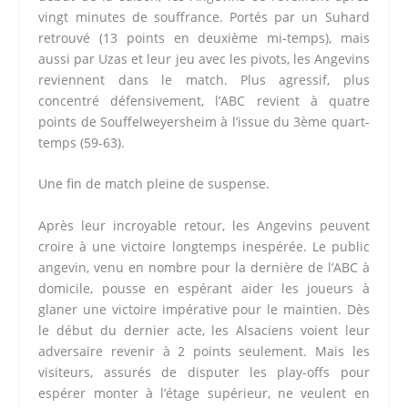
vingt minutes de souffrance. Portés par un Suhard
retrouvé (13 points en deuxième mi-temps), mais
aussi par Uzas et leur jeu avec les pivots, les Angevins
reviennent dans le match. Plus agressif, plus
concentré défensivement, l’ABC revient à quatre
points de Souffelweyersheim à l’issue du 3ème quart-
temps (59-63).
Une fin de match pleine de suspense.
Après leur incroyable retour, les Angevins peuvent
croire à une victoire longtemps inespérée. Le public
angevin, venu en nombre pour la dernière de l’ABC à
domicile, pousse en espérant aider les joueurs à
glaner une victoire impérative pour le maintien. Dès
le début du dernier acte, les Alsaciens voient leur
adversaire revenir à 2 points seulement. Mais les
visiteurs, assurés de disputer les play-offs pour
espérer monter à l’étage supérieur, ne veulent en