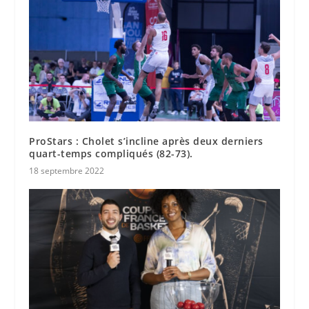
ProStars : Cholet s’incline après deux derniers
quart-temps compliqués (82-73).
18 septembre 2022