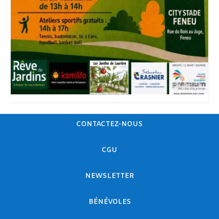
CONTACTEZ-NOUS
CGU
NEWSLETTER
BÉNÉVOLES