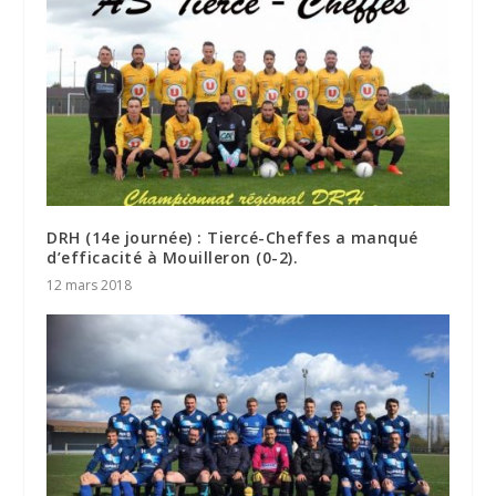
DRH (14e journée) : Tiercé-Cheffes a manqué
d’efficacité à Mouilleron (0-2).
12 mars 2018