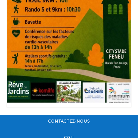
CONTACTEZ-NOUS
CGU