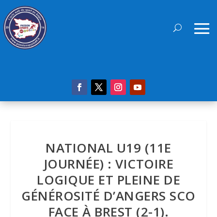
NATIONAL U19 (11E
JOURNÉE) : VICTOIRE
LOGIQUE ET PLEINE DE
GÉNÉROSITÉ D’ANGERS SCO
FACE À BREST (2-1).