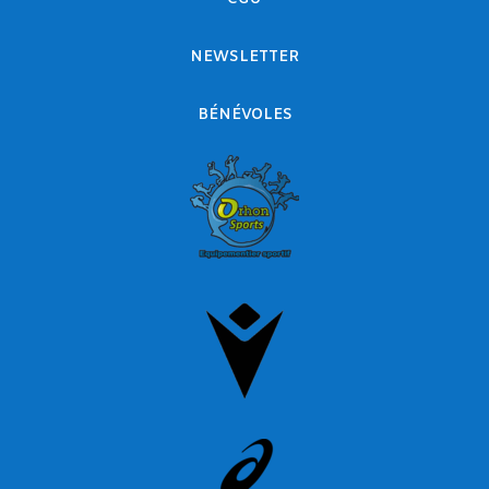
NEWSLETTER
BÉNÉVOLES