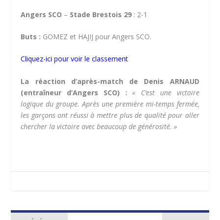
Angers SCO
–
Stade Brestois 29
: 2-1
Buts :
GOMEZ et HAJIJ pour Angers SCO.
Cliquez-ici pour voir le classement
La réaction d’après-match de Denis ARNAUD
(entraîneur d’Angers SCO) :
« C’est une victoire
logique du groupe. Après une première mi-temps fermée,
les garçons ont réussi à mettre plus de qualité pour aller
chercher la victoire avec beaucoup de générosité. »