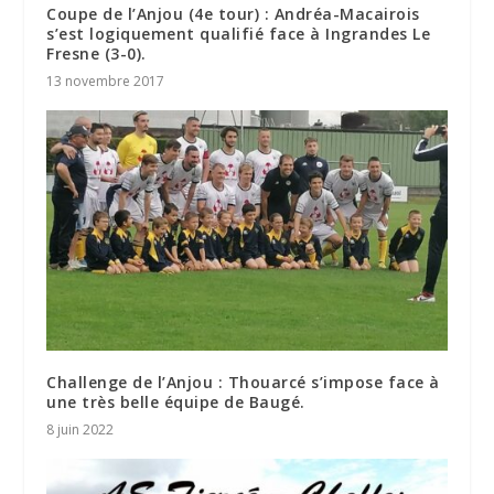
Coupe de l’Anjou (4e tour) : Andréa-Macairois
s’est logiquement qualifié face à Ingrandes Le
Fresne (3-0).
13 novembre 2017
Challenge de l’Anjou : Thouarcé s’impose face à
une très belle équipe de Baugé.
8 juin 2022