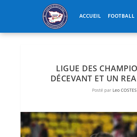
ACCUEIL
FOOTBALL
LIGUE DES CHAMPIO
DÉCEVANT ET UN REAL
Posté par
Leo COSTES