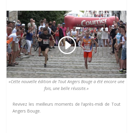
«Cette nouvelle édition de Tout Angers Bouge a été encore une
fois, une belle réussite.»
Revivez les meilleurs moments de l’après-midi de Tout
Angers Bouge.