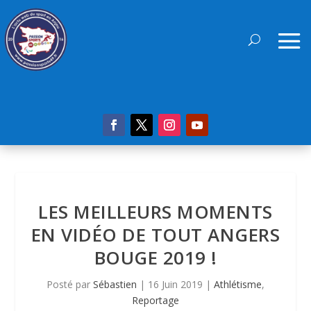
LES MEILLEURS MOMENTS
EN VIDÉO DE TOUT ANGERS
BOUGE 2019 !
Posté par
Sébastien
|
16 Juin 2019
|
Athlétisme
,
Reportage