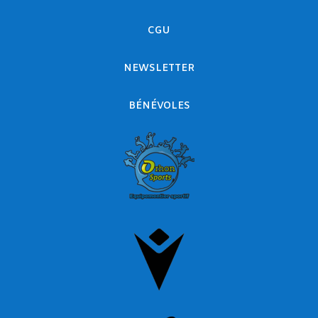
CGU
NEWSLETTER
BÉNÉVOLES