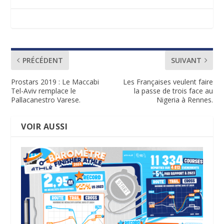
PRÉCÉDENT
SUIVANT
Prostars 2019 : Le Maccabi
Les Françaises veulent faire
Tel-Aviv remplace le
la passe de trois face au
Pallacanestro Varese.
Nigeria à Rennes.
VOIR AUSSI