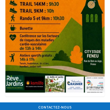
CONTACTEZ-NOUS