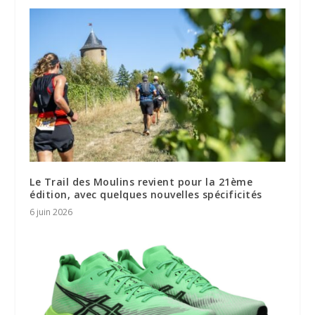
Le Trail des Moulins revient pour la 21ème
édition, avec quelques nouvelles spécificités
6 juin 2026