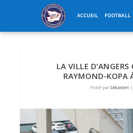
ACCUEIL
FOOTBALL
LA VILLE D’ANGERS
RAYMOND-KOPA À
Posté par
Sébastien