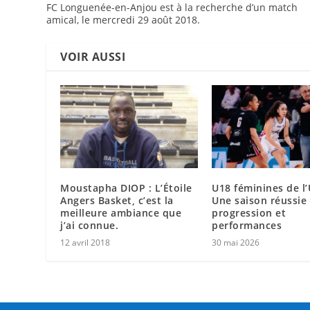
FC Longuenée-en-Anjou est à la recherche d’un match
amical, le mercredi 29 août 2018.
VOIR AUSSI
Moustapha DIOP : L’Étoile
U18 féminines de l’
Angers Basket, c’est la
Une saison réussie
meilleure ambiance que
progression et
j’ai connue.
performances
12 avril 2018
30 mai 2026