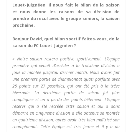
Louet-Juignéen. Il nous fait le bilan de la saison
et nous donne les raisons de sa décision de
prendre du recul avec le groupe seniors, la saison
prochaine.
Bonjour David, quel bilan sportif faites-vous, de la
saison du FC Louet-Juignéen ?
« Notre saison restera positive sportivement. L’équipe
première qui venait d’accéder à la troisième division a
joué la montée jusqu’au dernier match. Nous avons fait
une première partie de championnat quasi parfaite avec
25 points sur 27 possibles, qui ont été pris à la trêve
hivernale. La deuxième partie de saison fut plus
compliquée et on a perdu des points bêtement. L’équipe
réserve qui a été recréée cette saison et qui a donc
démarré en cinquième division a elle obtenue sa montée
en quatrième division, après avoir très bien maîtrisé son
championnat. Cette équipe est très jeune et il y a du