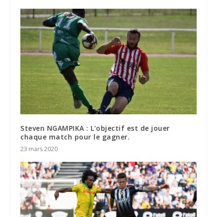
Steven NGAMPIKA : L’objectif est de jouer
chaque match pour le gagner.
23 mars 2020