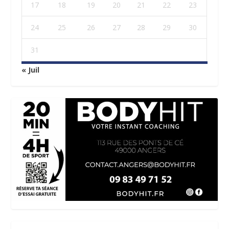
17
18
19
20
21
22
23
24
25
26
27
28
29
30
31
« Juil