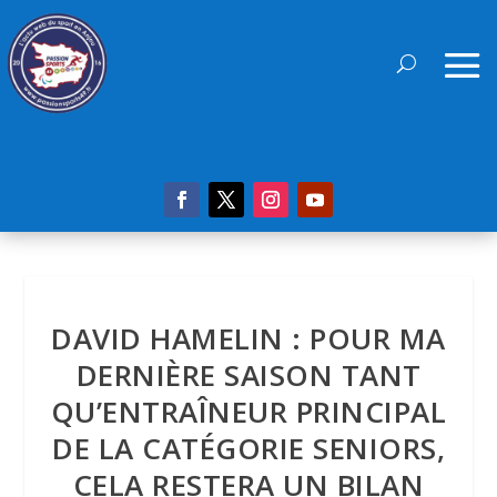
DAVID HAMELIN : POUR MA
DERNIÈRE SAISON TANT
QU’ENTRAÎNEUR PRINCIPAL
DE LA CATÉGORIE SENIORS,
CELA RESTERA UN BILAN