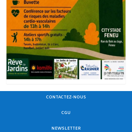
CONTACTEZ-NOUS
CGU
NEWSLETTER