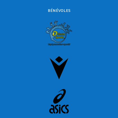
BÉNÉVOLES