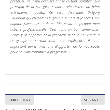
potentiel. Pour ma dernière année en tant qu’entraîneur
principal de la catégorie seniors, cela restera un bilan
extrêmement positif. Ce sera désormais Grégory
Baudouin qui encadrera le groupe seniors et je serais son
adjoint. J’avais besoin de me libérer du temps pour mon
activité professionnelle. C’est donc un bon compromis.
Grégory va apporter de la fraîcheur et de la nouveauté à
ce groupe et surtout toute son expérience. Il était
important après trois ans d’apporter de la nouveauté
pour pouvoir continuer à progresser. »
PRÉCÉDENT
SUIVANT