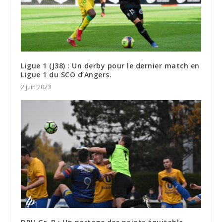
Ligue 1 (J38) : Un derby pour le dernier match en
Ligue 1 du SCO d’Angers.
2 juin 2023