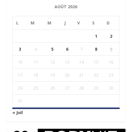
AOÛT 2026
L
M
M
J
V
S
D
1
2
3
4
5
6
7
8
9
10
11
12
13
14
15
16
17
18
19
20
21
22
23
24
25
26
27
28
29
30
31
« Juil