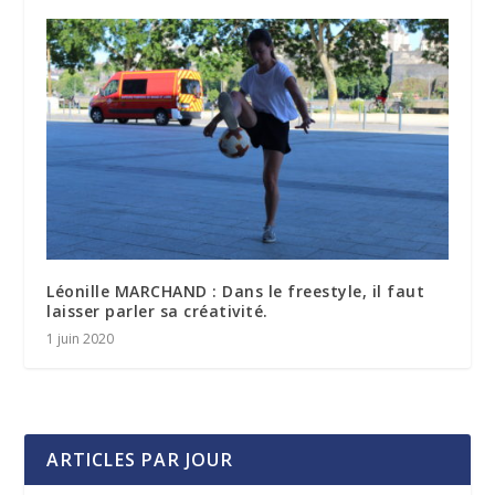
Léonille MARCHAND : Dans le freestyle, il faut
laisser parler sa créativité.
1 juin 2020
ARTICLES PAR JOUR