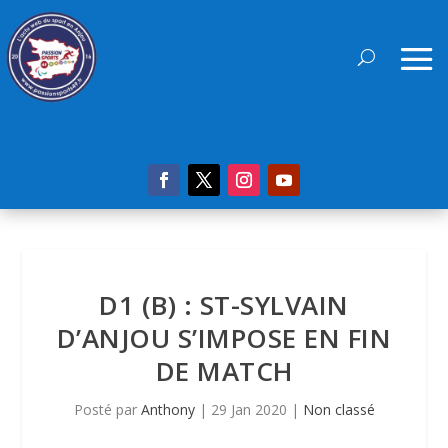
D1 (B) : ST-SYLVAIN
D’ANJOU S’IMPOSE EN FIN
DE MATCH
Posté par
Anthony
|
29 Jan 2020
|
Non classé