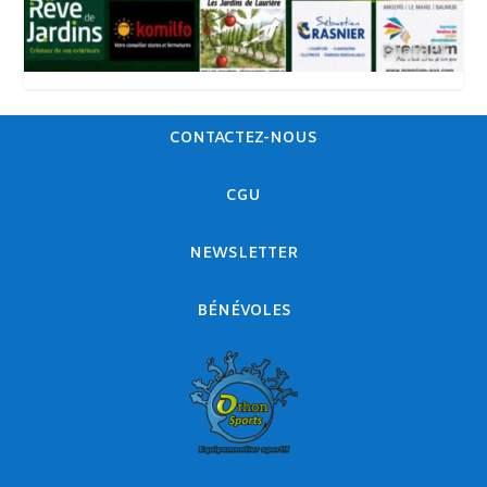
CONTACTEZ-NOUS
CGU
NEWSLETTER
BÉNÉVOLES