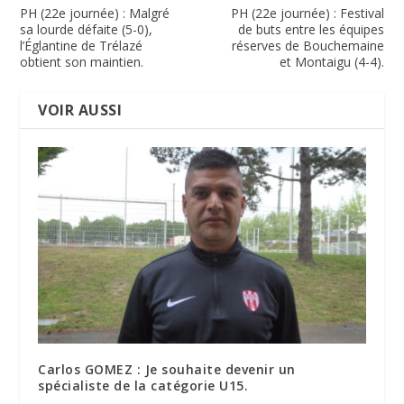
PH (22e journée) : Malgré
PH (22e journée) : Festival
sa lourde défaite (5-0),
de buts entre les équipes
l’Églantine de Trélazé
réserves de Bouchemaine
obtient son maintien.
et Montaigu (4-4).
VOIR AUSSI
Carlos GOMEZ : Je souhaite devenir un
spécialiste de la catégorie U15.