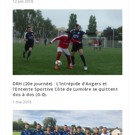
12 juin 2018
DRH (20e journée) : L’Intrépide d’Angers et
l’Entente Sportive Côte de Lumière se quittent
dos à dos (0-0).
1 mai 2018