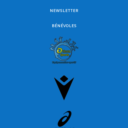
NEWSLETTER
BÉNÉVOLES