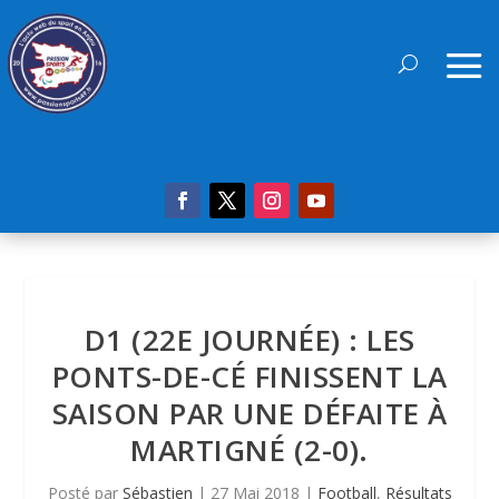
D1 (22E JOURNÉE) : LES
PONTS-DE-CÉ FINISSENT LA
SAISON PAR UNE DÉFAITE À
MARTIGNÉ (2-0).
Posté par
Sébastien
|
27 Mai 2018
|
Football
,
Résultats