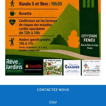
CONTACTEZ-NOUS
CGU