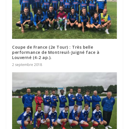
Coupe de France (2e Tour) : Très belle
performance de Montreuil-Juigné face à
Louverné (4-2 ap.).
2 septembre 2018