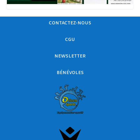
CONTACTEZ-NOUS
CGU
NEWSLETTER
BÉNÉVOLES