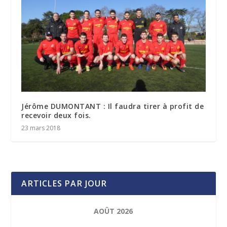
Jérôme DUMONTANT : Il faudra tirer à profit de
recevoir deux fois.
23 mars 2018
ARTICLES PAR JOUR
AOÛT 2026