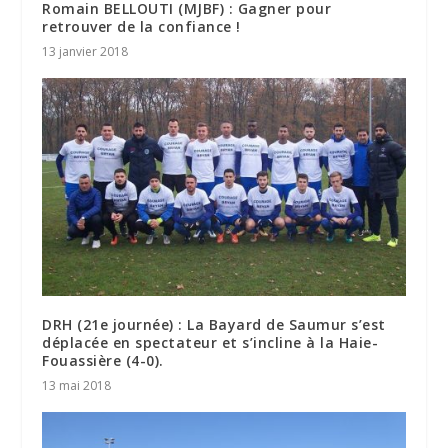
Romain BELLOUTI (MJBF) : Gagner pour
retrouver de la confiance !
13 janvier 2018
DRH (21e journée) : La Bayard de Saumur s’est
déplacée en spectateur et s’incline à la Haie-
Fouassière (4-0).
13 mai 2018