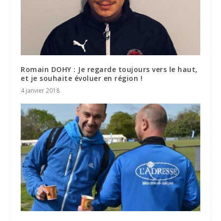
Romain DOHY : Je regarde toujours vers le haut,
et je souhaite évoluer en région !
4 janvier 2018