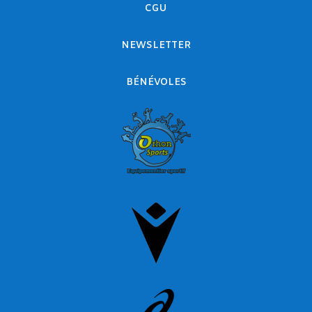
CGU
NEWSLETTER
BÉNÉVOLES