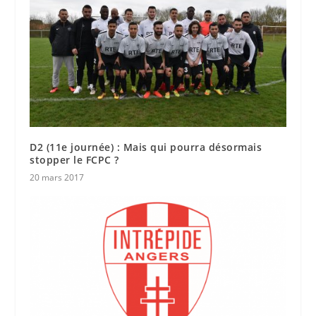
D2 (11e journée) : Mais qui pourra désormais
stopper le FCPC ?
20 mars 2017