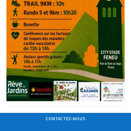
CONTACTEZ-NOUS