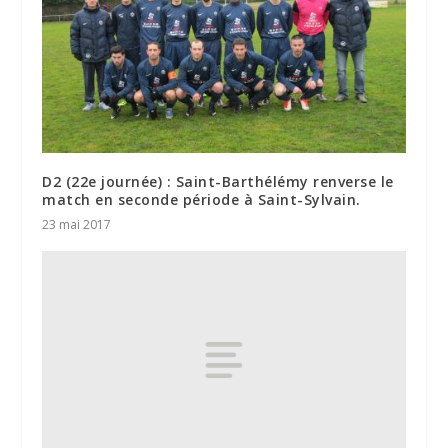
D2 (22e journée) : Saint-Barthélémy renverse le
match en seconde période à Saint-Sylvain.
23 mai 2017