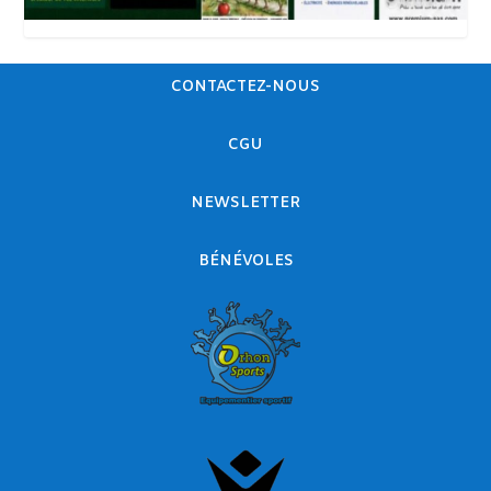
CONTACTEZ-NOUS
CGU
NEWSLETTER
BÉNÉVOLES