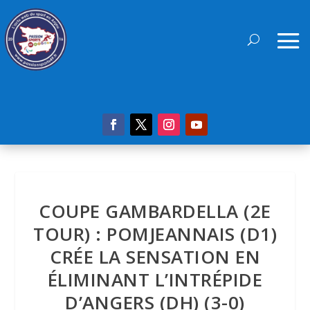
COUPE GAMBARDELLA (2E
TOUR) : POMJEANNAIS (D1)
CRÉE LA SENSATION EN
ÉLIMINANT L’INTRÉPIDE
D’ANGERS (DH) (3-0)