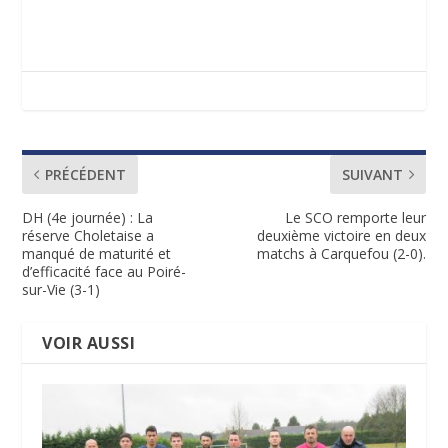
PRÉCÉDENT
SUIVANT
DH (4e journée) : La
Le SCO remporte leur
réserve Choletaise a
deuxième victoire en deux
manqué de maturité et
matchs à Carquefou (2-0).
d’efficacité face au Poiré-
sur-Vie (3-1)
VOIR AUSSI