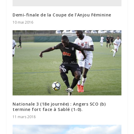
Demi-finale de la Coupe de l’Anjou Féminine
10 mai 2016
Nationale 3 (18e journée) : Angers SCO (b)
termine fort face à Sablé (1-0).
11 mars 2018