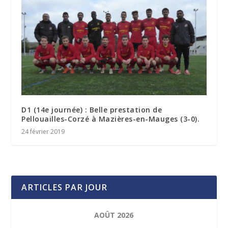
D1 (14e journée) : Belle prestation de
Pellouailles-Corzé à Mazières-en-Mauges (3-0).
24 février 2019
ARTICLES PAR JOUR
AOÛT 2026