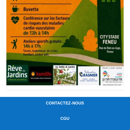
CONTACTEZ-NOUS
CGU