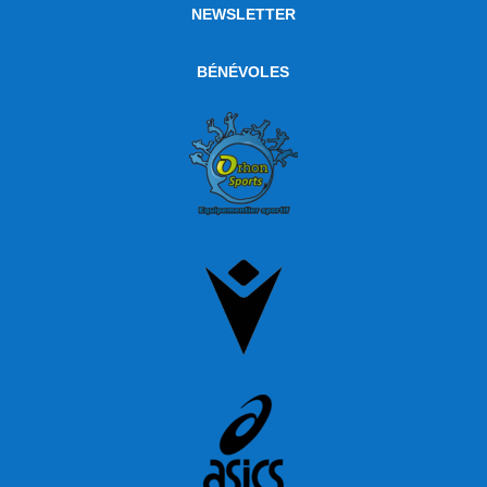
NEWSLETTER
BÉNÉVOLES