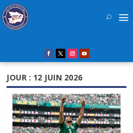
JOUR :
12 JUIN 2026