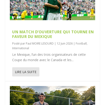
UN MATCH D’OUVERTURE QUI TOURNE EN
FAVEUR DU MEXIQUE
Posté par
Paul MOIRE LESOURD
|
12 Juin 2026
|
Football
,
International
Le Mexique, l’un des trois organisateurs de cette
Coupe du monde avec le Canada et les...
LIRE LA SUITE