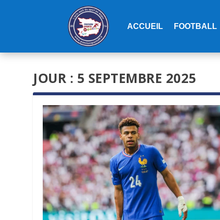
ACCUEIL
FOOTBALL
JOUR :
5 SEPTEMBRE 2025