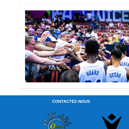
CONTACTEZ-NOUS