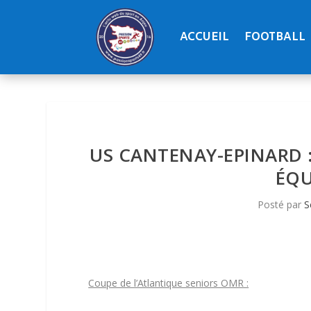
ACCUEIL
FOOTBALL
US CANTENAY-EPINARD :
ÉQU
Posté par
S
Coupe de l’Atlantique seniors OMR :