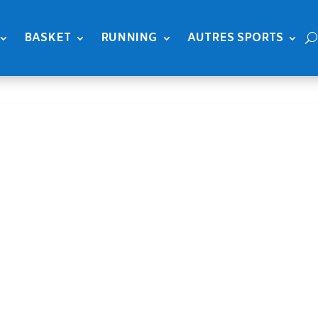
BASKET
RUNNING
AUTRES SPORTS