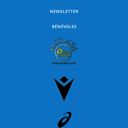
NEWSLETTER
BÉNÉVOLES