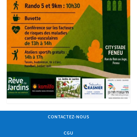
CONTACTEZ-NOUS
CGU