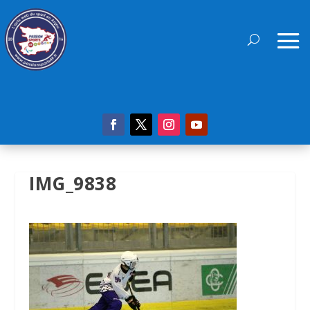
IMG_9838