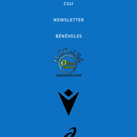
CGU
NEWSLETTER
BÉNÉVOLES