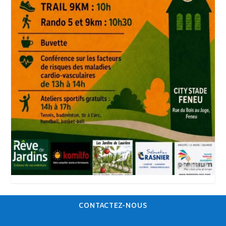
CONTACTEZ-NOUS