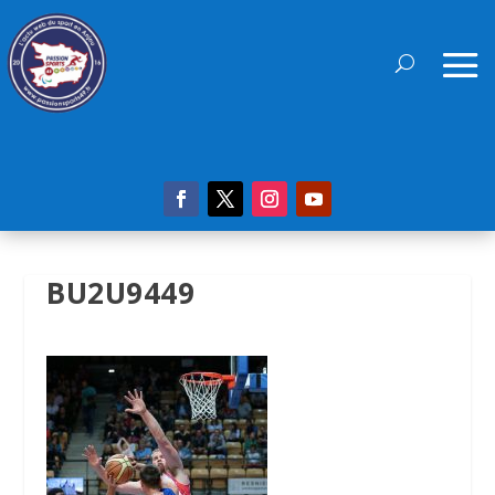
BU2U9449