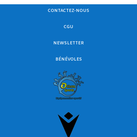
CONTACTEZ-NOUS
CGU
NEWSLETTER
BÉNÉVOLES