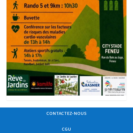
CONTACTEZ-NOUS
CGU