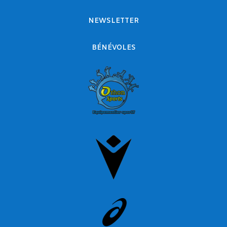
NEWSLETTER
BÉNÉVOLES