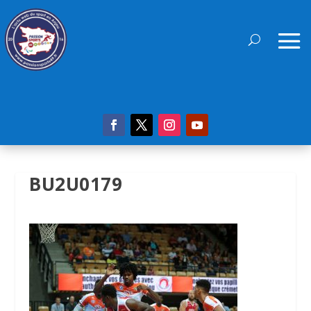
BU2U0179