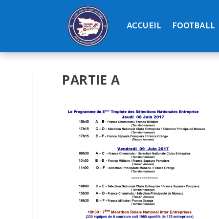
ACCUEIL
FOOTBALL
PARTIE A