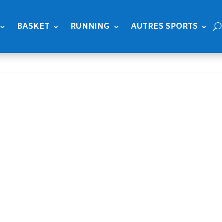
BASKET
RUNNING
AUTRES SPORTS