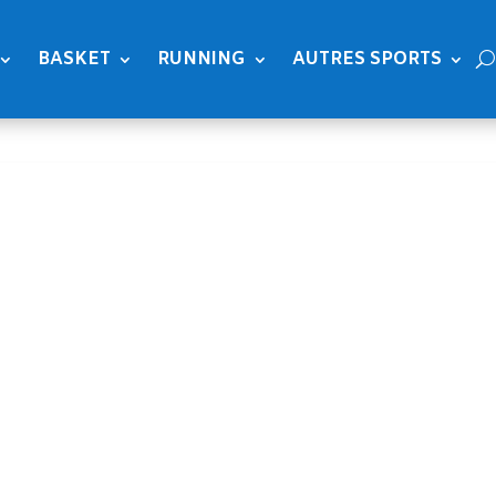
BASKET
RUNNING
AUTRES SPORTS