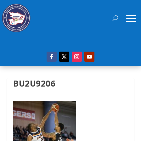
BU2U9206