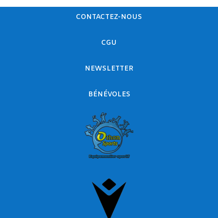
CONTACTEZ-NOUS
CGU
NEWSLETTER
BÉNÉVOLES