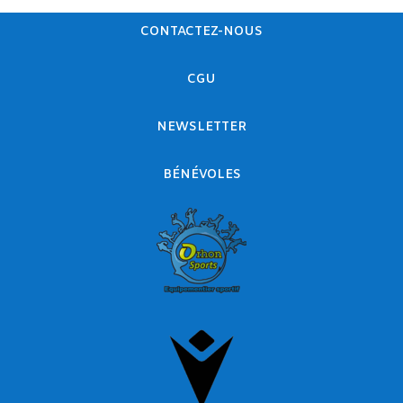
CONTACTEZ-NOUS
CGU
NEWSLETTER
BÉNÉVOLES