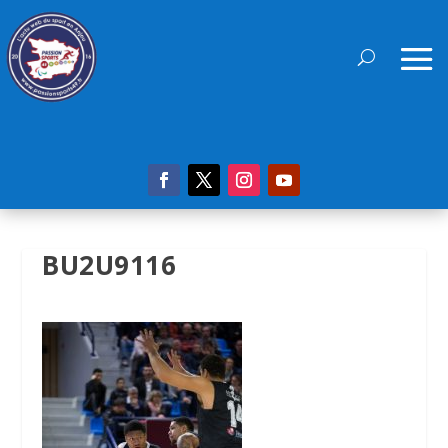
BU2U9116