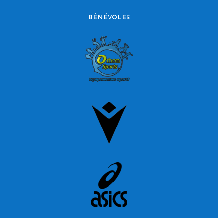
BÉNÉVOLES