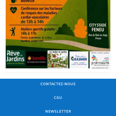
CONTACTEZ-NOUS
CGU
NEWSLETTER