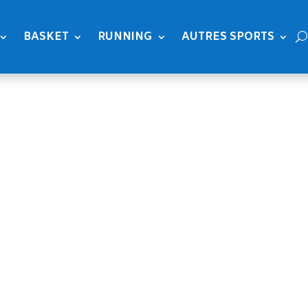
BASKET
RUNNING
AUTRES SPORTS