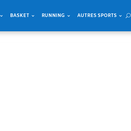
BASKET
RUNNING
AUTRES SPORTS