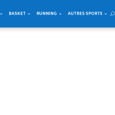
BASKET
RUNNING
AUTRES SPORTS