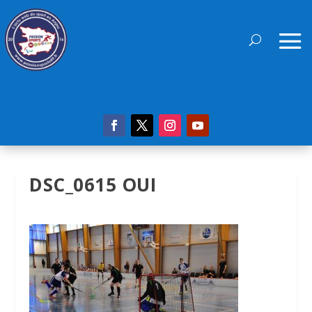
DSC_0615 OUI