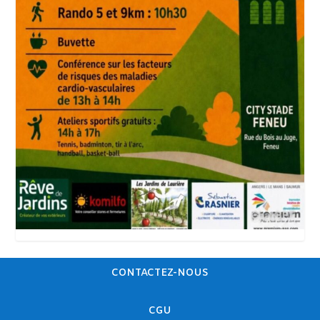
CONTACTEZ-NOUS
CGU