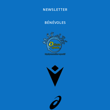
NEWSLETTER
BÉNÉVOLES