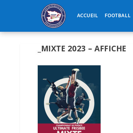
ACCUEIL
FOOTBALL
_MIXTE 2023 – AFFICHE