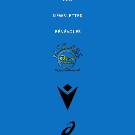
CGU
NEWSLETTER
BÉNÉVOLES