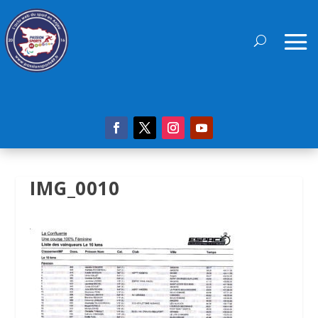
IMG_0010