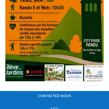
CONTACTEZ-NOUS