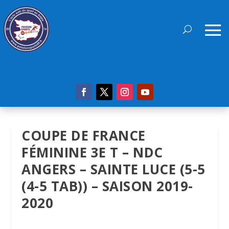
COUPE DE FRANCE
FÉMININE 3E T – NDC
ANGERS – SAINTE LUCE (5-5
(4-5 TAB)) – SAISON 2019-
2020