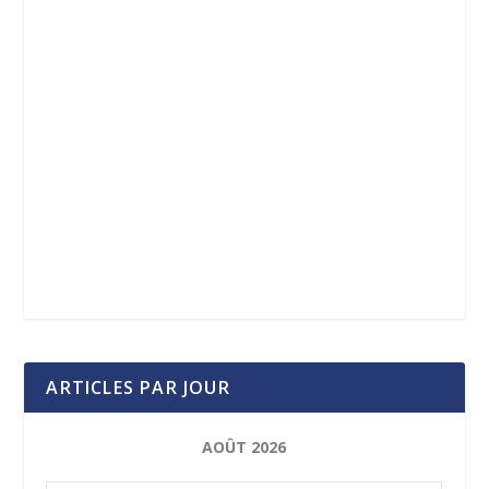
ARTICLES PAR JOUR
AOÛT 2026