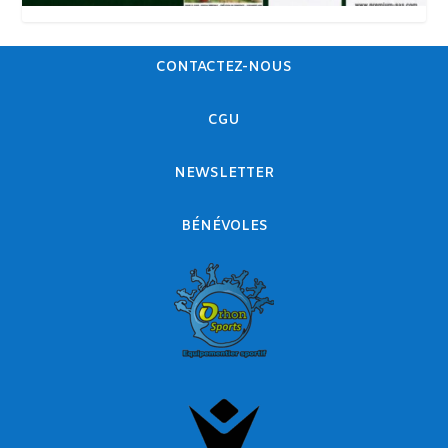
CONTACTEZ-NOUS
CGU
NEWSLETTER
BÉNÉVOLES