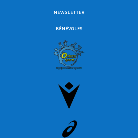
NEWSLETTER
BÉNÉVOLES