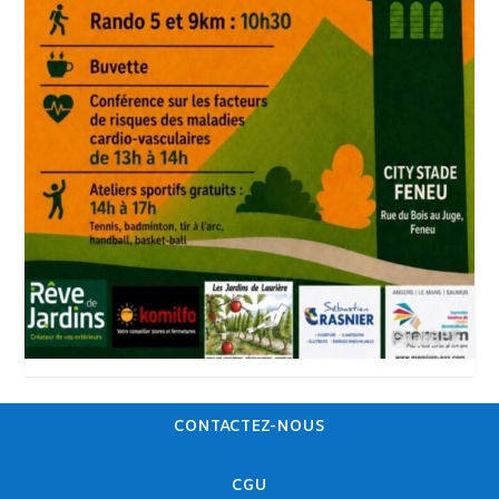
CONTACTEZ-NOUS
CGU