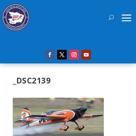
_DSC2139