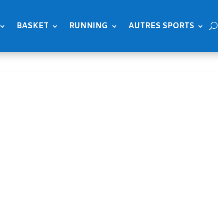
BASKET
RUNNING
AUTRES SPORTS