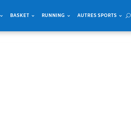
BASKET
RUNNING
AUTRES SPORTS